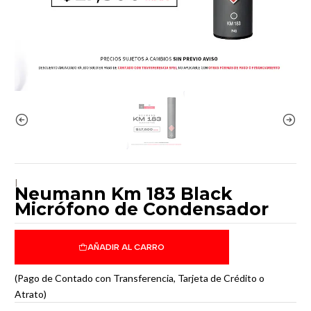
|
Neumann Km 183 Black
Micrófono de Condensador
AÑADIR AL CARRO
(Pago de Contado con Transferencia, Tarjeta de Crédito o
Atrato)