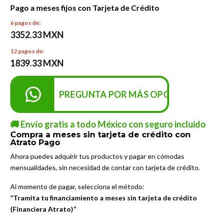
Pago a meses fijos con Tarjeta de Crédito
6 pagos de:
3352.33 MXN
12 pagos de:
1839.33 MXN
PREGUNTA POR MÁS OPCIONES DE P
🚚 Envío gratis a todo México con seguro incluido
Compra a meses sin tarjeta de crédito con
Atrato Pago
Ahora puedes adquirir tus productos y pagar en cómodas
mensualidades, sin necesidad de contar con tarjeta de crédito.
Al momento de pagar, selecciona el método:
“Tramita tu financiamiento a meses sin tarjeta de crédito
(Financiera Atrato)”