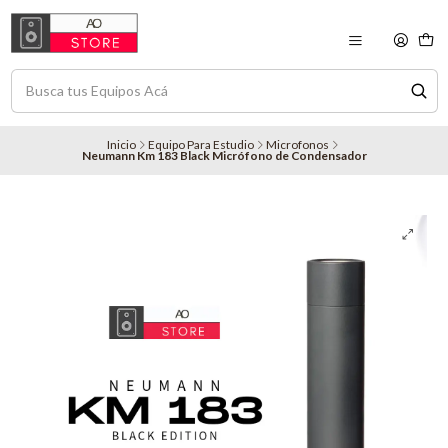
Inicio
Equipo Para Estudio
Microfonos
Neumann Km 183 Black Micrófono de Condensador