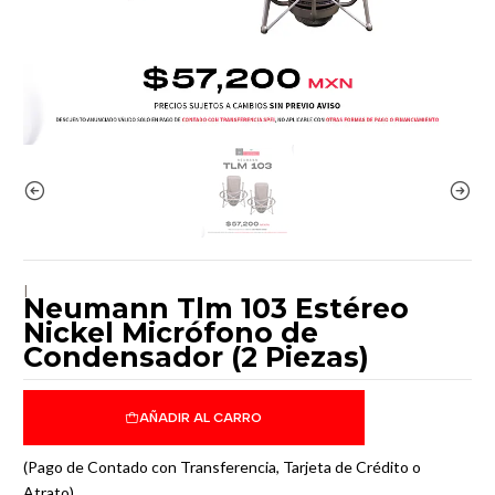
|
Neumann Tlm 103 Estéreo
Nickel Micrófono de
Condensador (2 Piezas)
AÑADIR AL CARRO
(Pago de Contado con Transferencia, Tarjeta de Crédito o
Atrato)