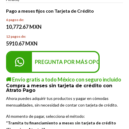
Pago a meses fijos con Tarjeta de Crédito
6 pagos de:
10,772.67 MXN
12 pagos de:
5910.67 MXN
PREGUNTA POR MÁS OPCIONES DE P
🚚 Envío gratis a todo México con seguro incluido
Compra a meses sin tarjeta de crédito con
Atrato Pago
Ahora puedes adquirir tus productos y pagar en cómodas
mensualidades, sin necesidad de contar con tarjeta de crédito.
Al momento de pagar, selecciona el método:
“Tramita tu financiamiento a meses sin tarjeta de crédito