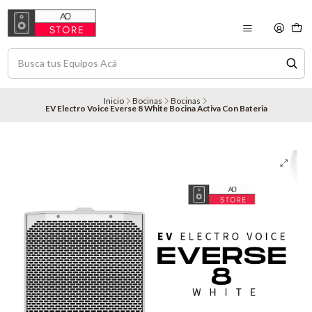
Inicio
Bocinas
Bocinas
EV Electro Voice Everse 8 White Bocina Activa Con Bateria