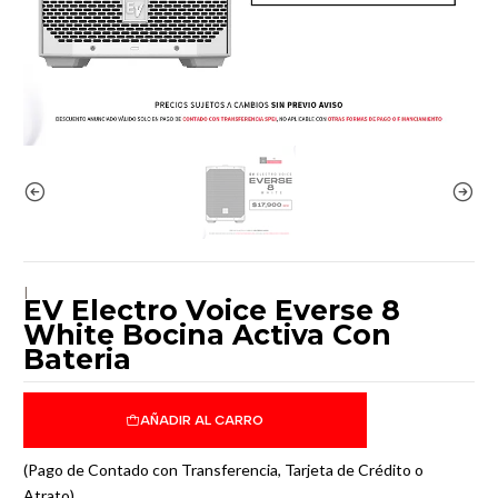
|
EV Electro Voice Everse 8
White Bocina Activa Con
Bateria
AÑADIR AL CARRO
(Pago de Contado con Transferencia, Tarjeta de Crédito o
Atrato)