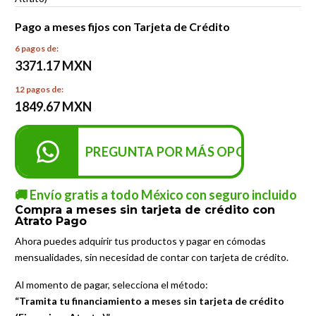
Pago a meses fijos con Tarjeta de Crédito
6 pagos de:
3371.17 MXN
12 pagos de:
1849.67 MXN
PREGUNTA POR MÁS OPCIONES DE P
🚚 Envío gratis a todo México con seguro incluido
Compra a meses sin tarjeta de crédito con
Atrato Pago
Ahora puedes adquirir tus productos y pagar en cómodas
mensualidades, sin necesidad de contar con tarjeta de crédito.
Al momento de pagar, selecciona el método:
“Tramita tu financiamiento a meses sin tarjeta de crédito