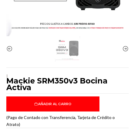
|
Mackie SRM350v3 Bocina
Activa
AÑADIR AL CARRO
(Pago de Contado con Transferencia, Tarjeta de Crédito o
Atrato)