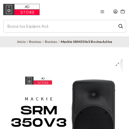
Inicio
Bocinas
Bocinas
Mackie SRM350v3 Bocina Activa