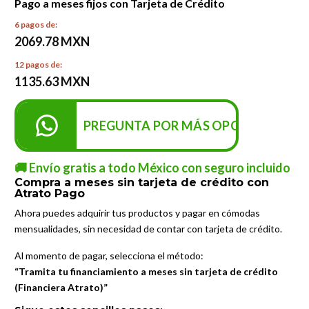
Pago a meses fijos con Tarjeta de Crédito
6 pagos de:
2069.78 MXN
12 pagos de:
1135.63 MXN
PREGUNTA POR MÁS OPCIONES DE P
🚚 Envío gratis a todo México con seguro incluido
Compra a meses sin tarjeta de crédito con
Atrato Pago
Ahora puedes adquirir tus productos y pagar en cómodas
mensualidades, sin necesidad de contar con tarjeta de crédito.
Al momento de pagar, selecciona el método:
“Tramita tu financiamiento a meses sin tarjeta de crédito
(Financiera Atrato)”