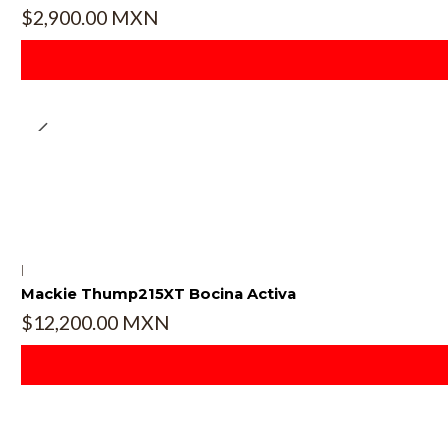
$2,900.00 MXN
|
Mackie Thump215XT Bocina Activa
$12,200.00 MXN