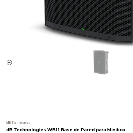
|
dB Technologies
dB Technologies WB11 Base de Pared para Minibox