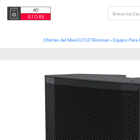
Ofertas del Mes
OUTLET
Bocinas
Equipo Para 