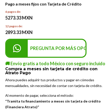
Pago a meses fijos con Tarjeta de Crédito
6 pagos de:
5273.33 MXN
12 pagos de:
2893.33 MXN
PREGUNTA POR MÁS OPCIONES DE P
🚚 Envío gratis a todo México con seguro incluido
Compra a meses sin tarjeta de crédito con
Atrato Pago
Ahora puedes adquirir tus productos y pagar en cómodas
mensualidades, sin necesidad de contar con tarjeta de crédito.
Al momento de pagar, selecciona el método:
“Tramita tu financiamiento a meses sin tarjeta de crédito
(Financiera Atrato)”