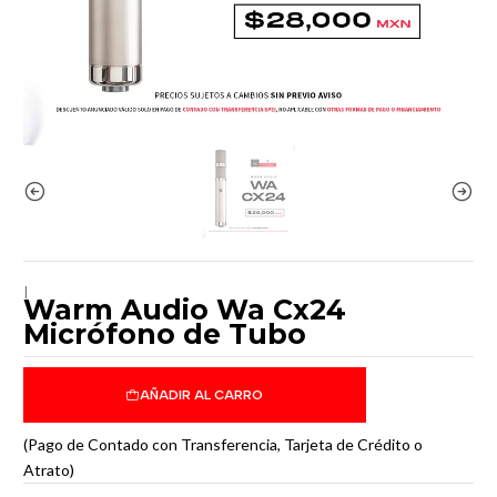
|
Warm Audio Wa Cx24
Micrófono de Tubo
AÑADIR AL CARRO
(Pago de Contado con Transferencia, Tarjeta de Crédito o
Atrato)