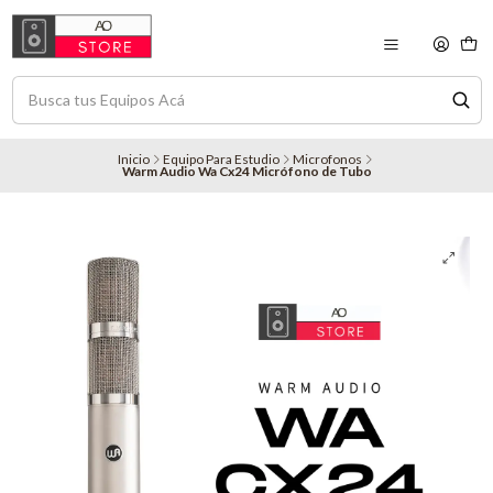
Inicio
Equipo Para Estudio
Microfonos
Warm Audio Wa Cx24 Micrófono de Tubo