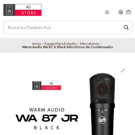
Inicio
Equipo Para Estudio
Microfonos
Warm Audio Wa 87 Jr Black Micrófono de Condensador