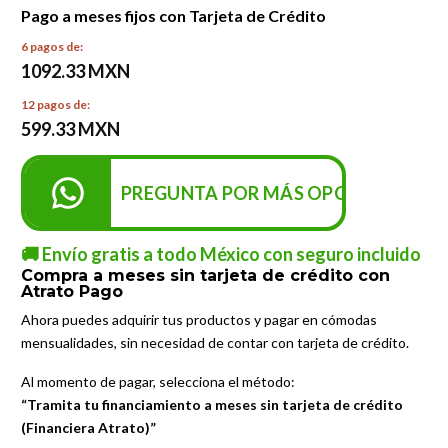
Pago a meses fijos con Tarjeta de Crédito
6 pagos de:
1092.33 MXN
12 pagos de:
599.33 MXN
PREGUNTA POR MÁS OPCIONES DE P
🚚 Envío gratis a todo México con seguro incluido
Compra a meses sin tarjeta de crédito con
Atrato Pago
Ahora puedes adquirir tus productos y pagar en cómodas
mensualidades, sin necesidad de contar con tarjeta de crédito.
Al momento de pagar, selecciona el método:
“Tramita tu financiamiento a meses sin tarjeta de crédito
(Financiera Atrato)”