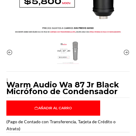
|
Warm Audio Wa 87 Jr Black
Micrófono de Condensador
AÑADIR AL CARRO
(Pago de Contado con Transferencia, Tarjeta de Crédito o
Atrato)