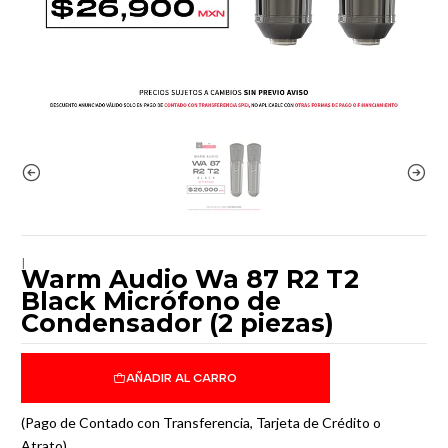
|
Warm Audio Wa 87 R2 T2
Black Micrófono de
Condensador (2 piezas)
AÑADIR AL CARRO
(Pago de Contado con Transferencia, Tarjeta de Crédito o
Atrato)