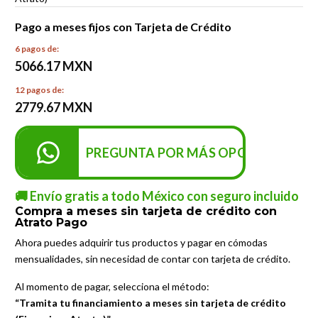
Pago a meses fijos con Tarjeta de Crédito
6 pagos de:
5066.17 MXN
12 pagos de:
2779.67 MXN
PREGUNTA POR MÁS OPCIONES DE P
🚚 Envío gratis a todo México con seguro incluido
Compra a meses sin tarjeta de crédito con
Atrato Pago
Ahora puedes adquirir tus productos y pagar en cómodas
mensualidades, sin necesidad de contar con tarjeta de crédito.
Al momento de pagar, selecciona el método:
“Tramita tu financiamiento a meses sin tarjeta de crédito