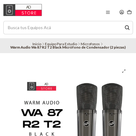
Inicio
Equipo Para Estudio
Microfonos
Warm Audio Wa 87 R2 T2 Black Micrófono de Condensador (2 piezas)