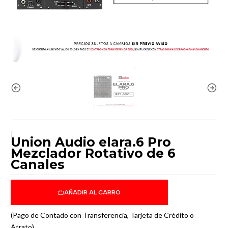
|
Union Audio elara.6 Pro
Mezclador Rotativo de 6
Canales
AÑADIR AL CARRO
(Pago de Contado con Transferencia, Tarjeta de Crédito o
Atrato)