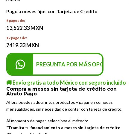
Pago a meses fijos con Tarjeta de Crédito
6 pagos de:
13,522.33 MXN
12 pagos de:
7419.33 MXN
PREGUNTA POR MÁS OPCIONES DE P
🚚 Envío gratis a todo México con seguro incluido
Compra a meses sin tarjeta de crédito con
Atrato Pago
Ahora puedes adquirir tus productos y pagar en cómodas
mensualidades, sin necesidad de contar con tarjeta de crédito.
Al momento de pagar, selecciona el método:
“Tramita tu financiamiento a meses sin tarjeta de crédito