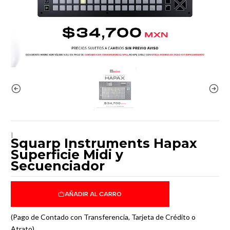
|
Squarp Instruments Hapax
Superficie Midi y
Secuenciador
AÑADIR AL CARRO
(Pago de Contado con Transferencia, Tarjeta de Crédito o
Atrato)