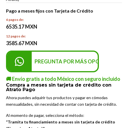
Pago a meses fijos con Tarjeta de Crédito
6 pagos de:
6535.17 MXN
12 pagos de:
3585.67 MXN
PREGUNTA POR MÁS OPCIONES DE P
🚚 Envío gratis a todo México con seguro incluido
Compra a meses sin tarjeta de crédito con
Atrato Pago
Ahora puedes adquirir tus productos y pagar en cómodas
mensualidades, sin necesidad de contar con tarjeta de crédito.
Al momento de pagar, selecciona el método:
“Tramita tu financiamiento a meses sin tarjeta de crédito