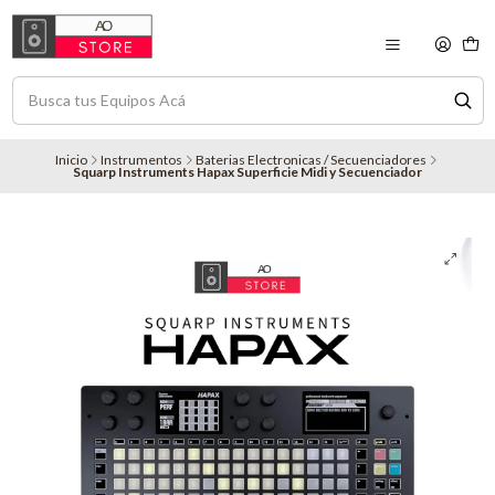
Inicio
Instrumentos
Baterias Electronicas / Secuenciadores
Squarp Instruments Hapax Superficie Midi y Secuenciador