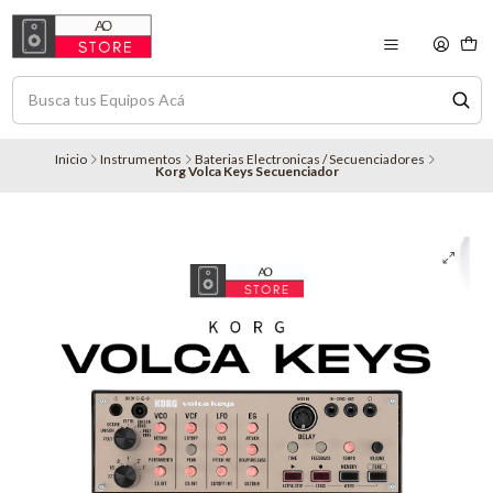
Inicio
Instrumentos
Baterias Electronicas / Secuenciadores
Korg Volca Keys Secuenciador