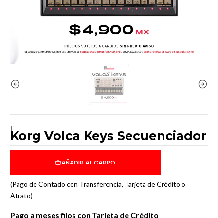
|
Korg Volca Keys Secuenciador
AÑADIR AL CARRO
(Pago de Contado con Transferencia, Tarjeta de Crédito o
Atrato)
Pago a meses fijos con Tarjeta de Crédito