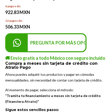
6 pagos de:
922.83 MXN
12 pagos de:
506.33 MXN
PREGUNTA POR MÁS OPCIONES DE P
🚚 Envío gratis a todo México con seguro incluido
Compra a meses sin tarjeta de crédito con
Atrato Pago
Ahora puedes adquirir tus productos y pagar en cómodas
mensualidades, sin necesidad de contar con tarjeta de crédito.
Al momento de pagar, selecciona el método:
“Tramita tu financiamiento a meses sin tarjeta de crédito
(Financiera Atrato)”
Sigue estos sencillos pasos: