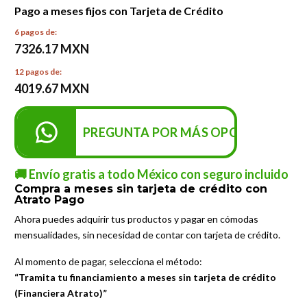
Pago a meses fijos con Tarjeta de Crédito
6 pagos de:
7326.17 MXN
12 pagos de:
4019.67 MXN
PREGUNTA POR MÁS OPCIONES DE P
🚚 Envío gratis a todo México con seguro incluido
Compra a meses sin tarjeta de crédito con
Atrato Pago
Ahora puedes adquirir tus productos y pagar en cómodas
mensualidades, sin necesidad de contar con tarjeta de crédito.
Al momento de pagar, selecciona el método:
“Tramita tu financiamiento a meses sin tarjeta de crédito
(Financiera Atrato)”