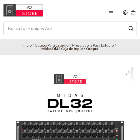
Inicio
Equipo Para Estudio
Mezcladora Para Estudio
Midas Dl32 Caja de Input / Output