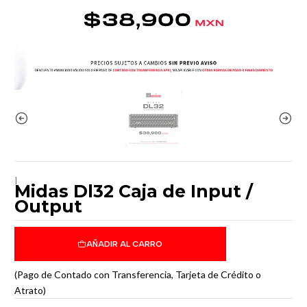
|
Midas Dl32 Caja de Input /
Output
AÑADIR AL CARRO
(Pago de Contado con Transferencia, Tarjeta de Crédito o
Atrato)