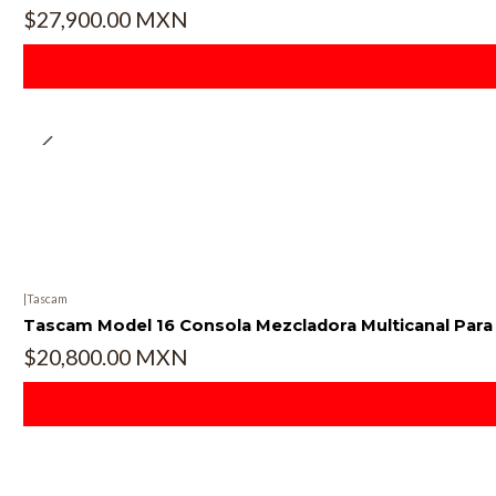
$27,900.00 MXN
|
Tascam
Tascam Model 16 Consola Mezcladora Multicanal Para
$20,800.00 MXN