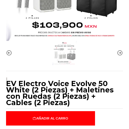
|
EV Electro Voice Evolve 50
White (2 Piezas) + Maletines
con Ruedas (2 Piezas) +
Cables (2 Piezas)
AÑADIR AL CARRO