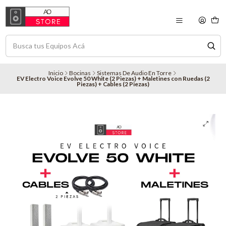
Inicio
Bocinas
Sistemas De Audio En Torre
EV Electro Voice Evolve 50 White (2 Piezas) + Maletines con Ruedas (2
Piezas) + Cables (2 Piezas)