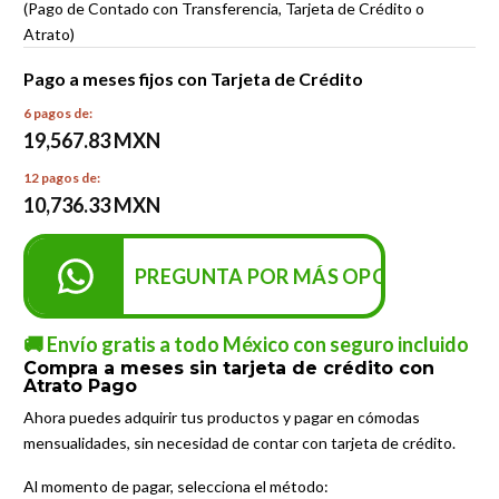
(Pago de Contado con Transferencia, Tarjeta de Crédito o
Atrato)
Pago a meses fijos con Tarjeta de Crédito
6 pagos de:
19,567.83 MXN
12 pagos de:
10,736.33 MXN
PREGUNTA POR MÁS OPCIONES DE P
🚚 Envío gratis a todo México con seguro incluido
Compra a meses sin tarjeta de crédito con
Atrato Pago
Ahora puedes adquirir tus productos y pagar en cómodas
mensualidades, sin necesidad de contar con tarjeta de crédito.
Al momento de pagar, selecciona el método: