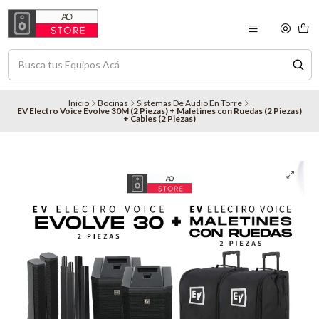
Inicio
Bocinas
Sistemas De Audio En Torre
EV Electro Voice Evolve 30M (2 Piezas) + Maletines con Ruedas (2 Piezas)
+ Cables (2 Piezas)