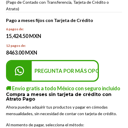
(Pago de Contado con Transferencia, Tarjeta de Crédito o
Atrato)
Pago a meses fijos con Tarjeta de Crédito
6 pagos de:
15,424.50 MXN
12 pagos de:
8463.00 MXN
PREGUNTA POR MÁS OPCIONES DE P
🚚 Envío gratis a todo México con seguro incluido
Compra a meses sin tarjeta de crédito con
Atrato Pago
Ahora puedes adquirir tus productos y pagar en cómodas
mensualidades, sin necesidad de contar con tarjeta de crédito.
Al momento de pagar, selecciona el método: