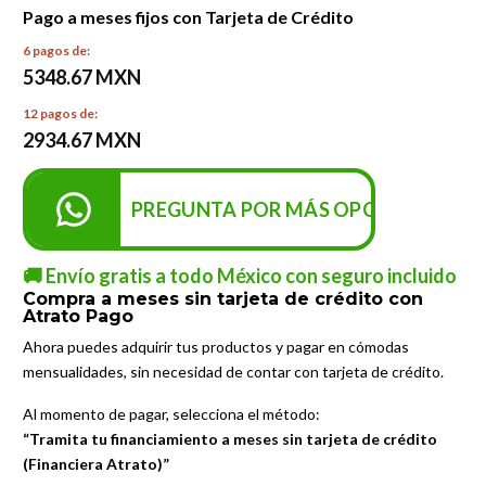
Pago a meses fijos con Tarjeta de Crédito
6 pagos de:
5348.67 MXN
12 pagos de:
2934.67 MXN
PREGUNTA POR MÁS OPCIONES DE P
🚚 Envío gratis a todo México con seguro incluido
Compra a meses sin tarjeta de crédito con
Atrato Pago
Ahora puedes adquirir tus productos y pagar en cómodas
mensualidades, sin necesidad de contar con tarjeta de crédito.
Al momento de pagar, selecciona el método:
“Tramita tu financiamiento a meses sin tarjeta de crédito
(Financiera Atrato)”