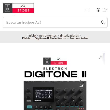
Inicio
Instrumentos
Sintetizadores
Elektron Digitone II Sintetizador + Secuenciador