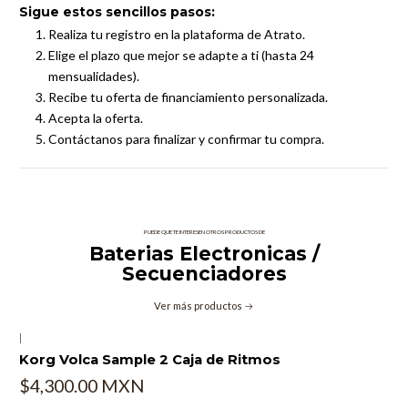
Sigue estos sencillos pasos:
Realiza tu registro en la plataforma de Atrato.
Elige el plazo que mejor se adapte a ti (hasta 24
mensualidades).
Recibe tu oferta de financiamiento personalizada.
Acepta la oferta.
Contáctanos para finalizar y confirmar tu compra.
PUEDE QUE TE INTERESEN OTROS PRODUCTOS DE
Baterias Electronicas /
Secuenciadores
Ver más productos
|
Korg Volca Sample 2 Caja de Ritmos
$4,300.00 MXN