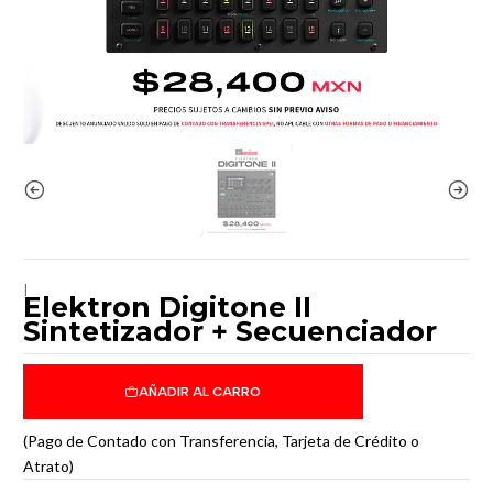
|
Elektron Digitone II
Sintetizador + Secuenciador
AÑADIR AL CARRO
(Pago de Contado con Transferencia, Tarjeta de Crédito o
Atrato)