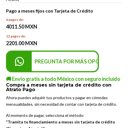
Pago a meses fijos con Tarjeta de Crédito
6 pagos de:
4011.50 MXN
12 pagos de:
2201.00 MXN
PREGUNTA POR MÁS OPCIONES DE P
🚚 Envío gratis a todo México con seguro incluido
Compra a meses sin tarjeta de crédito con
Atrato Pago
Ahora puedes adquirir tus productos y pagar en cómodas
mensualidades, sin necesidad de contar con tarjeta de crédito.
Al momento de pagar, selecciona el método:
“Tramita tu financiamiento a meses sin tarjeta de crédito