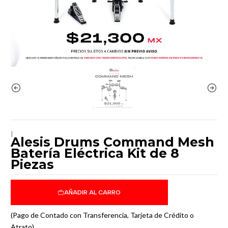
|
Alesis Drums Command Mesh
Batería Eléctrica Kit de 8
Piezas
AÑADIR AL CARRO
(Pago de Contado con Transferencia, Tarjeta de Crédito o
Atrato)