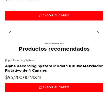
AÑADIR AL CARRO
PUEDE QUE TE INTERESEN ESTOS
Productos recomendados
|
Alpha Recording System
Alpha Recording System Model 9100BW Mezclador
Rotativo de 4 Canales
$95,200.00 MXN
AÑADIR AL CARRO