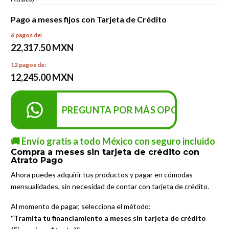
Pago a meses fijos con Tarjeta de Crédito
6 pagos de:
22,317.50 MXN
12 pagos de:
12,245.00 MXN
PREGUNTA POR MÁS OPCIONES DE P
🚚 Envío gratis a todo México con seguro incluido
Compra a meses sin tarjeta de crédito con
Atrato Pago
Ahora puedes adquirir tus productos y pagar en cómodas
mensualidades, sin necesidad de contar con tarjeta de crédito.
Al momento de pagar, selecciona el método:
“Tramita tu financiamiento a meses sin tarjeta de crédito