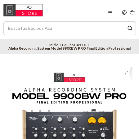
Inicio
Equipo Para DJ
Alpha Recording System Model 9900BW PRO Final Edition Professional