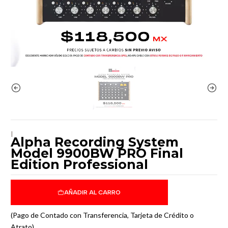
|
Alpha Recording System
Model 9900BW PRO Final
Edition Professional
AÑADIR AL CARRO
(Pago de Contado con Transferencia, Tarjeta de Crédito o
Atrato)