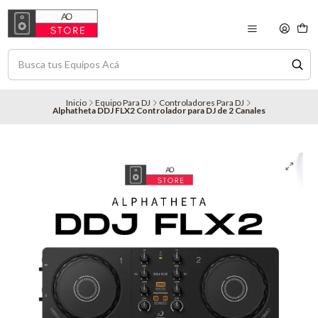
Inicio
Equipo Para DJ
Controladores Para DJ
Alphatheta DDJ FLX2 Controlador para DJ de 2 Canales