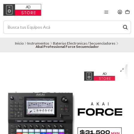
Inicio
Instrumentos
Baterias Electronicas / Secuenciadores
Akai Professional Force Secuenciador