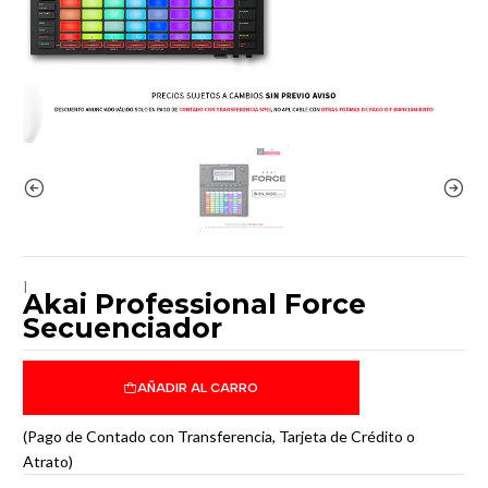
|
Akai Professional Force
Secuenciador
AÑADIR AL CARRO
(Pago de Contado con Transferencia, Tarjeta de Crédito o
Atrato)