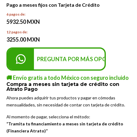
Pago a meses fijos con Tarjeta de Crédito
6 pagos de:
5932.50 MXN
12 pagos de:
3255.00 MXN
PREGUNTA POR MÁS OPCIONES DE P
🚚 Envío gratis a todo México con seguro incluido
Compra a meses sin tarjeta de crédito con
Atrato Pago
Ahora puedes adquirir tus productos y pagar en cómodas
mensualidades, sin necesidad de contar con tarjeta de crédito.
Al momento de pagar, selecciona el método:
“Tramita tu financiamiento a meses sin tarjeta de crédito
(Financiera Atrato)”