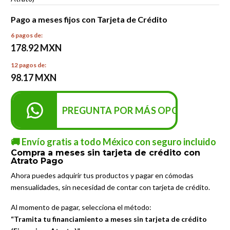
Pago a meses fijos con Tarjeta de Crédito
6 pagos de:
178.92 MXN
12 pagos de:
98.17 MXN
PREGUNTA POR MÁS OPCIONES DE P
🚚 Envío gratis a todo México con seguro incluido
Compra a meses sin tarjeta de crédito con
Atrato Pago
Ahora puedes adquirir tus productos y pagar en cómodas
mensualidades, sin necesidad de contar con tarjeta de crédito.
Al momento de pagar, selecciona el método:
“Tramita tu financiamiento a meses sin tarjeta de crédito