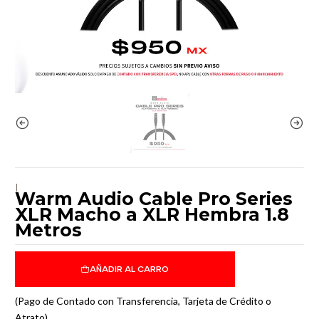
|
Warm Audio Cable Pro Series
XLR Macho a XLR Hembra 1.8
Metros
AÑADIR AL CARRO
(Pago de Contado con Transferencia, Tarjeta de Crédito o
Atrato)