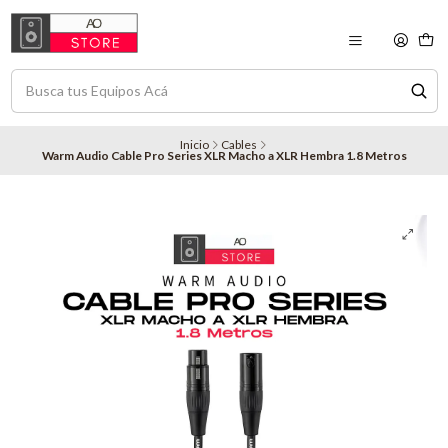
Inicio
Cables
Warm Audio Cable Pro Series XLR Macho a XLR Hembra 1.8 Metros