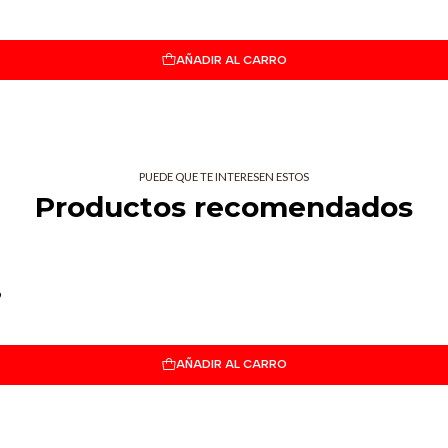
AÑADIR AL CARRO
PUEDE QUE TE INTERESEN ESTOS
Productos recomendados
o
AÑADIR AL CARRO