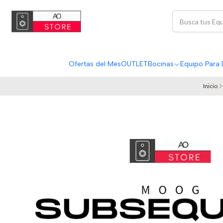
Ofertas del Mes
OUTLET
Bocinas
Equipo Para 
Inicio