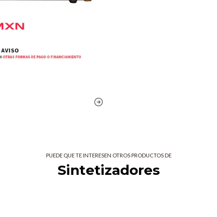
PUEDE QUE TE INTERESEN OTROS PRODUCTOS DE
Sintetizadores
r