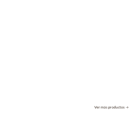
Ver más productos