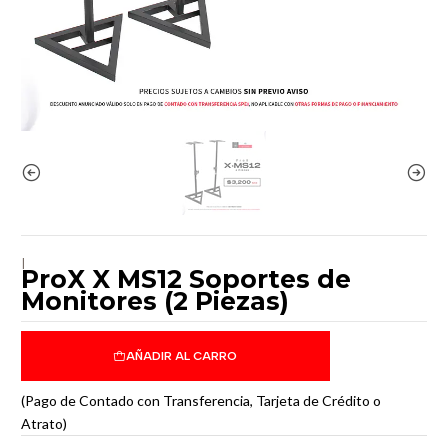
|
ProX X MS12 Soportes de
Monitores (2 Piezas)
AÑADIR AL CARRO
(Pago de Contado con Transferencia, Tarjeta de Crédito o
Atrato)