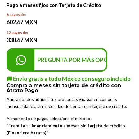
Pago a meses fijos con Tarjeta de Crédito
6 pagos de:
602.67 MXN
12 pagos de:
330.67 MXN
PREGUNTA POR MÁS OPCIONES DE P
🚚 Envío gratis a todo México con seguro incluido
Compra a meses sin tarjeta de crédito con
Atrato Pago
Ahora puedes adquirir tus productos y pagar en cómodas
mensualidades, sin necesidad de contar con tarjeta de crédito.
Al momento de pagar, selecciona el método:
“Tramita tu financiamiento a meses sin tarjeta de crédito
(Financiera Atrato)”