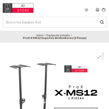
Inicio
Equipo de estudio
ProX X MS12 Soportes de Monitores (2 Piezas)