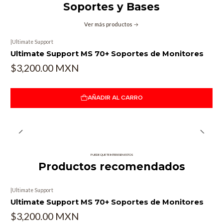
Soportes y Bases
Ver más productos
|
Ultimate Support
Ultimate Support MS 70+ Soportes de Monitores
$3,200.00 MXN
AÑADIR AL CARRO
PUEDE QUE TE INTERESEN ESTOS
Productos recomendados
|
Ultimate Support
Ultimate Support MS 70+ Soportes de Monitores
$3,200.00 MXN