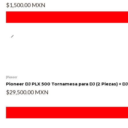
$1,500.00 MXN
|
Pioneer
Pioneer DJ PLX 500 Tornamesa para DJ (2 Piezas) + D
$29,500.00 MXN