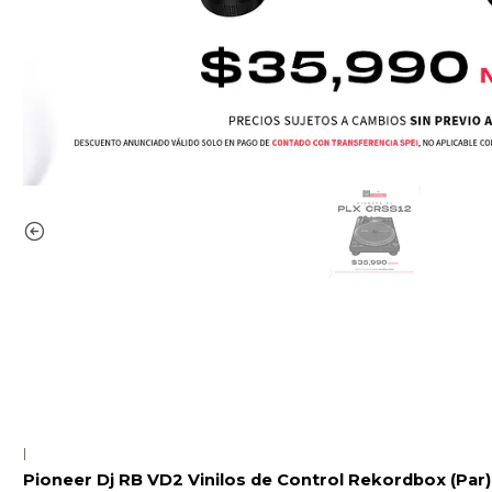
|
Pioneer Dj RB VD2 Vinilos de Control Rekordbox (Par)