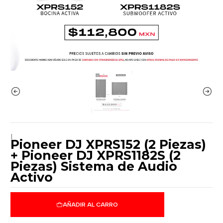
|
Pioneer DJ XPRS152 (2 Piezas)
+ Pioneer DJ XPRS1182S (2
Piezas) Sistema de Audio
Activo
AÑADIR AL CARRO