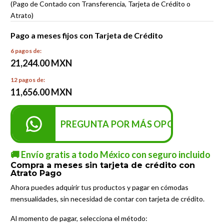
(Pago de Contado con Transferencia, Tarjeta de Crédito o
Atrato)
Pago a meses fijos con Tarjeta de Crédito
6 pagos de:
21,244.00 MXN
12 pagos de:
11,656.00 MXN
PREGUNTA POR MÁS OPCIONES DE P
🚚 Envío gratis a todo México con seguro incluido
Compra a meses sin tarjeta de crédito con
Atrato Pago
Ahora puedes adquirir tus productos y pagar en cómodas
mensualidades, sin necesidad de contar con tarjeta de crédito.
Al momento de pagar, selecciona el método: