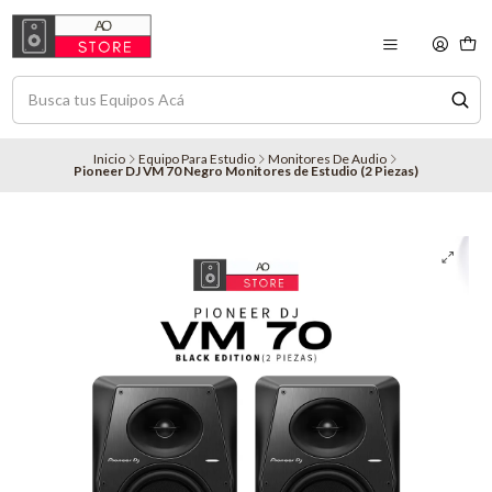
Inicio
Equipo Para Estudio
Monitores De Audio
Pioneer DJ VM 70 Negro Monitores de Estudio (2 Piezas)