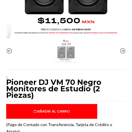
|
Pioneer DJ VM 70 Negro
Monitores de Estudio (2
Piezas)
AÑADIR AL CARRO
(Pago de Contado con Transferencia, Tarjeta de Crédito o
Atrato)