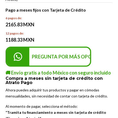
Pago a meses fijos con Tarjeta de Crédito
6 pagos de:
2165.83 MXN
12 pagos de:
1188.33 MXN
PREGUNTA POR MÁS OPCIONES DE P
🚚 Envío gratis a todo México con seguro incluido
Compra a meses sin tarjeta de crédito con
Atrato Pago
Ahora puedes adquirir tus productos y pagar en cómodas
mensualidades, sin necesidad de contar con tarjeta de crédito.
Al momento de pagar, selecciona el método:
“Tramita tu financiamiento a meses sin tarjeta de crédito