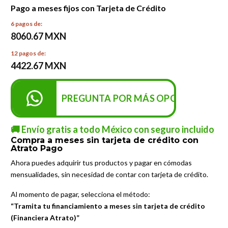
Pago a meses fijos con Tarjeta de Crédito
6 pagos de:
8060.67 MXN
12 pagos de:
4422.67 MXN
PREGUNTA POR MÁS OPCIONES DE P
🚚 Envío gratis a todo México con seguro incluido
Compra a meses sin tarjeta de crédito con
Atrato Pago
Ahora puedes adquirir tus productos y pagar en cómodas
mensualidades, sin necesidad de contar con tarjeta de crédito.
Al momento de pagar, selecciona el método:
“Tramita tu financiamiento a meses sin tarjeta de crédito
(Financiera Atrato)”