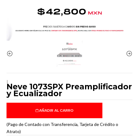
|
Neve 1073SPX Preamplificador
y Ecualizador
AÑADIR AL CARRO
(Pago de Contado con Transferencia, Tarjeta de Crédito o
Atrato)