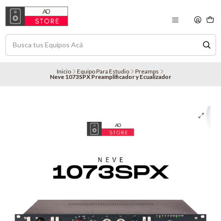
Inicio
Equipo Para Estudio
Preamps
Neve 1073SPX Preamplificador y Ecualizador