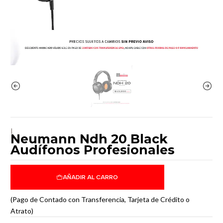
|
Neumann Ndh 20 Black
Audífonos Profesionales
AÑADIR AL CARRO
(Pago de Contado con Transferencia, Tarjeta de Crédito o
Atrato)