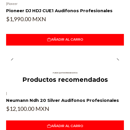
|
Pioneer
Pioneer DJ HDJ CUE1 Audífonos Profesionales
$1,990.00 MXN
AÑADIR AL CARRO
PUEDE QUE TE INTERESEN ESTOS
Productos recomendados
|
Neumann Ndh 20 Silver Audífonos Profesionales
$12,100.00 MXN
AÑADIR AL CARRO