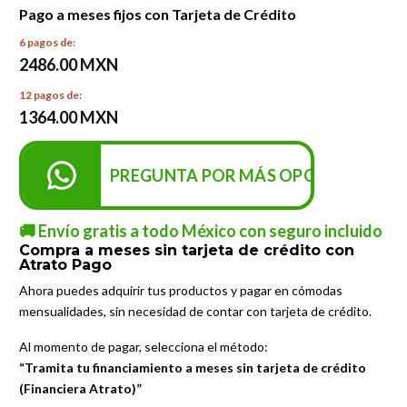
Pago a meses fijos con Tarjeta de Crédito
6 pagos de:
2486.00 MXN
12 pagos de:
1364.00 MXN
PREGUNTA POR MÁS OPCIONES DE P
🚚 Envío gratis a todo México con seguro incluido
Compra a meses sin tarjeta de crédito con
Atrato Pago
Ahora puedes adquirir tus productos y pagar en cómodas
mensualidades, sin necesidad de contar con tarjeta de crédito.
Al momento de pagar, selecciona el método:
“Tramita tu financiamiento a meses sin tarjeta de crédito
(Financiera Atrato)”