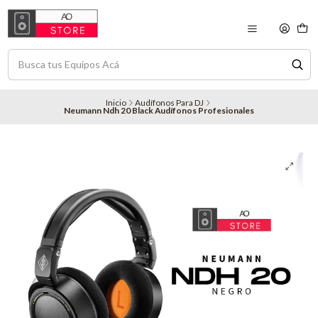
Inicio
Audífonos Para DJ
Neumann Ndh 20 Black Audífonos Profesionales