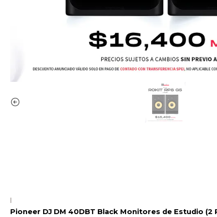
|
Pioneer DJ DM 40DBT Black Monitores de Estudio (2 