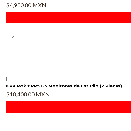
$4,900.00 MXN
|
KRK Rokit RP5 G5 Monitores de Estudio (2 Piezas)
$10,400.00 MXN