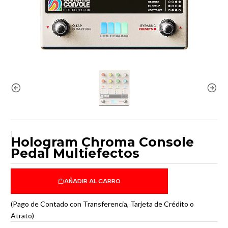
|
Hologram Chroma Console
Pedal Multiefectos
AÑADIR AL CARRO
(Pago de Contado con Transferencia, Tarjeta de Crédito o
Atrato)