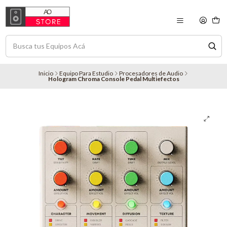
Inicio
Equipo Para Estudio
Procesadores de Audio
Hologram Chroma Console Pedal Multiefectos