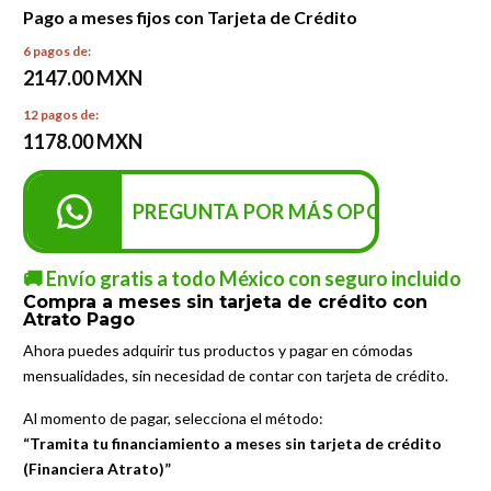
Pago a meses fijos con Tarjeta de Crédito
6 pagos de:
2147.00 MXN
12 pagos de:
1178.00 MXN
PREGUNTA POR MÁS OPCIONES DE P
🚚 Envío gratis a todo México con seguro incluido
Compra a meses sin tarjeta de crédito con
Atrato Pago
Ahora puedes adquirir tus productos y pagar en cómodas
mensualidades, sin necesidad de contar con tarjeta de crédito.
Al momento de pagar, selecciona el método:
“Tramita tu financiamiento a meses sin tarjeta de crédito
(Financiera Atrato)”