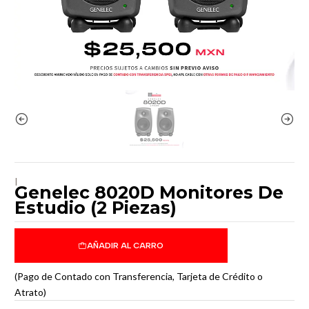
|
Genelec 8020D Monitores De
Estudio (2 Piezas)
AÑADIR AL CARRO
(Pago de Contado con Transferencia, Tarjeta de Crédito o
Atrato)