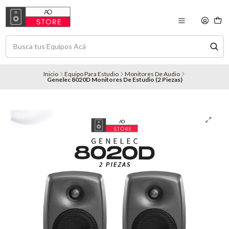
Inicio
Equipo Para Estudio
Monitores De Audio
Genelec 8020D Monitores De Estudio (2 Piezas)