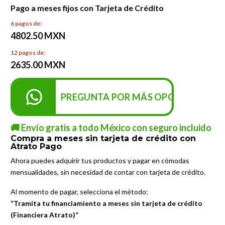
Pago a meses fijos con Tarjeta de Crédito
6 pagos de:
4802.50 MXN
12 pagos de:
2635.00 MXN
PREGUNTA POR MÁS OPCIONES DE P
🚚 Envío gratis a todo México con seguro incluido
Compra a meses sin tarjeta de crédito con
Atrato Pago
Ahora puedes adquirir tus productos y pagar en cómodas
mensualidades, sin necesidad de contar con tarjeta de crédito.
Al momento de pagar, selecciona el método:
“Tramita tu financiamiento a meses sin tarjeta de crédito
(Financiera Atrato)”