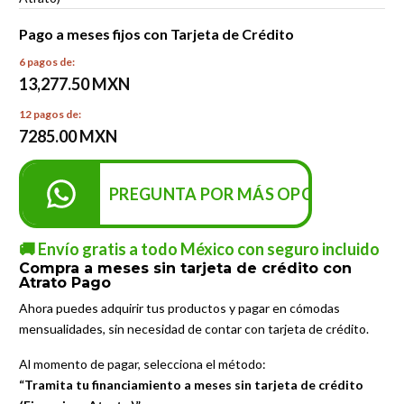
Pago a meses fijos con Tarjeta de Crédito
6 pagos de:
13,277.50 MXN
12 pagos de:
7285.00 MXN
PREGUNTA POR MÁS OPCIONES DE P
🚚 Envío gratis a todo México con seguro incluido
Compra a meses sin tarjeta de crédito con
Atrato Pago
Ahora puedes adquirir tus productos y pagar en cómodas
mensualidades, sin necesidad de contar con tarjeta de crédito.
Al momento de pagar, selecciona el método:
“Tramita tu financiamiento a meses sin tarjeta de crédito