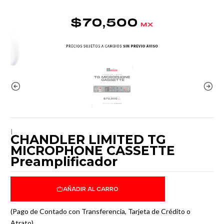
|
CHANDLER LIMITED TG
MICROPHONE CASSETTE
Preamplificador
AÑADIR AL CARRO
(Pago de Contado con Transferencia, Tarjeta de Crédito o
Atrato)