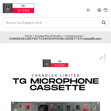
Inicio
Equipo Para Estudio
Compresores
CHANDLER LIMITED TG MICROPHONE CASSETTE Preamplificador