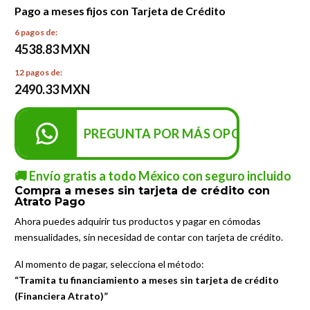
Pago a meses fijos con Tarjeta de Crédito
6 pagos de:
4538.83 MXN
12 pagos de:
2490.33 MXN
PREGUNTA POR MÁS OPCIONES DE P
🚚 Envío gratis a todo México con seguro incluido
Compra a meses sin tarjeta de crédito con
Atrato Pago
Ahora puedes adquirir tus productos y pagar en cómodas
mensualidades, sin necesidad de contar con tarjeta de crédito.
Al momento de pagar, selecciona el método:
“Tramita tu financiamiento a meses sin tarjeta de crédito
(Financiera Atrato)”