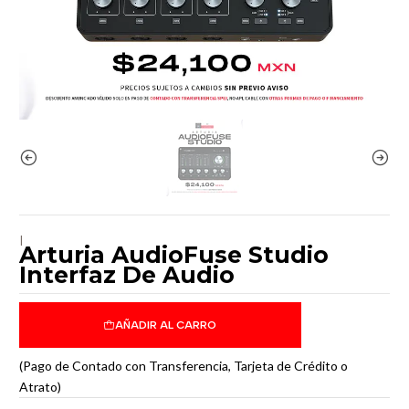
|
Arturia AudioFuse Studio
Interfaz De Audio
AÑADIR AL CARRO
(Pago de Contado con Transferencia, Tarjeta de Crédito o
Atrato)