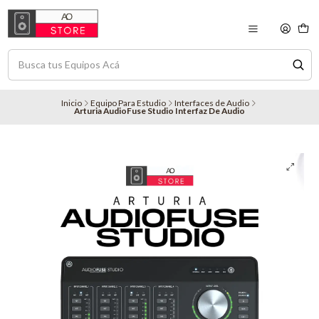
Inicio
Equipo Para Estudio
Interfaces de Audio
Arturia AudioFuse Studio Interfaz De Audio