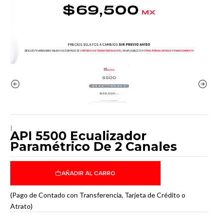
|
API 5500 Ecualizador
Paramétrico De 2 Canales
AÑADIR AL CARRO
(Pago de Contado con Transferencia, Tarjeta de Crédito o
Atrato)