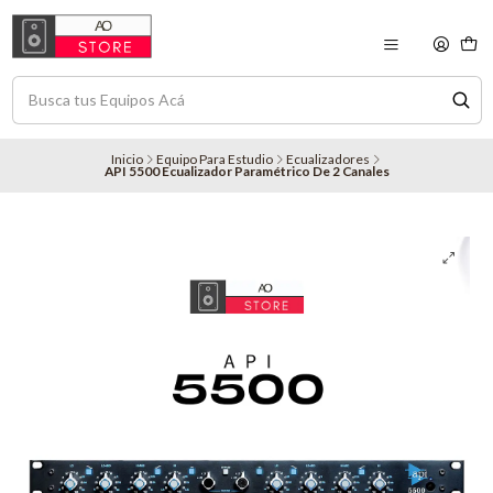
Inicio
Equipo Para Estudio
Ecualizadores
API 5500 Ecualizador Paramétrico De 2 Canales