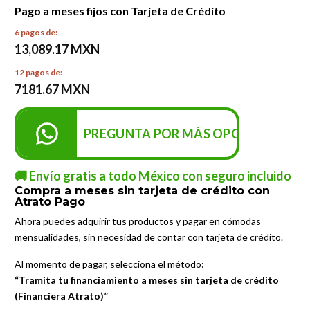
Pago a meses fijos con Tarjeta de Crédito
6 pagos de:
13,089.17 MXN
12 pagos de:
7181.67 MXN
PREGUNTA POR MÁS OPCIONES DE P
🚚 Envío gratis a todo México con seguro incluido
Compra a meses sin tarjeta de crédito con
Atrato Pago
Ahora puedes adquirir tus productos y pagar en cómodas
mensualidades, sin necesidad de contar con tarjeta de crédito.
Al momento de pagar, selecciona el método:
“Tramita tu financiamiento a meses sin tarjeta de crédito
(Financiera Atrato)”