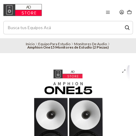
Inicio
Equipo Para Estudio
Monitores De Audio
Amphion One15 Monitores de Estudio (2 Piezas)