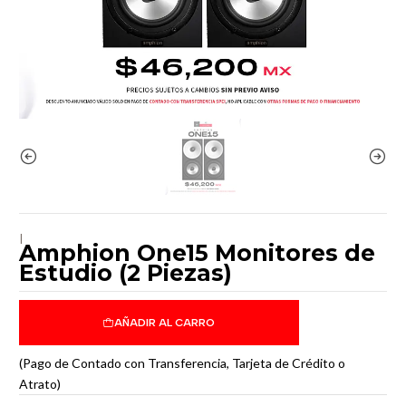
|
Amphion One15 Monitores de
Estudio (2 Piezas)
AÑADIR AL CARRO
(Pago de Contado con Transferencia, Tarjeta de Crédito o
Atrato)