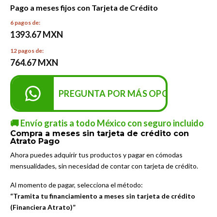
Pago a meses fijos con Tarjeta de Crédito
6 pagos de:
1393.67 MXN
12 pagos de:
764.67 MXN
PREGUNTA POR MÁS OPCIONES DE P
🚚 Envío gratis a todo México con seguro incluido
Compra a meses sin tarjeta de crédito con
Atrato Pago
Ahora puedes adquirir tus productos y pagar en cómodas
mensualidades, sin necesidad de contar con tarjeta de crédito.
Al momento de pagar, selecciona el método:
“Tramita tu financiamiento a meses sin tarjeta de crédito
(Financiera Atrato)”