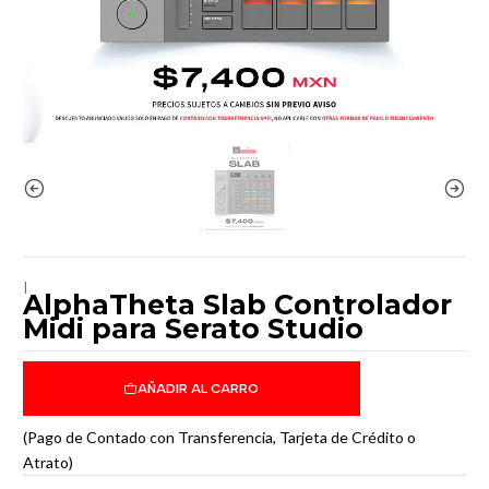
|
AlphaTheta Slab Controlador
Midi para Serato Studio
AÑADIR AL CARRO
(Pago de Contado con Transferencia, Tarjeta de Crédito o
Atrato)