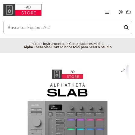
Inicio
Instrumentos
Controladores Midi
AlphaTheta Slab Controlador Midi para Serato Studio