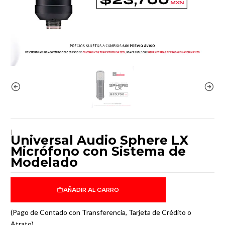
|
Universal Audio Sphere LX
Micrófono con Sistema de
Modelado
AÑADIR AL CARRO
(Pago de Contado con Transferencia, Tarjeta de Crédito o
Atrato)