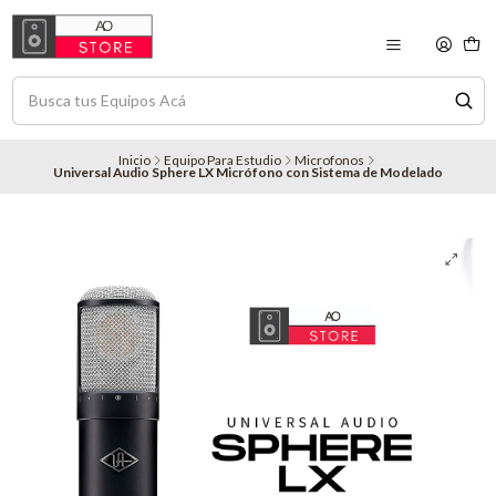
Inicio
Equipo Para Estudio
Microfonos
Universal Audio Sphere LX Micrófono con Sistema de Modelado