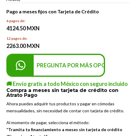
Pago a meses fijos con Tarjeta de Crédito
6 pagos de:
4124.50 MXN
12 pagos de:
2263.00 MXN
PREGUNTA POR MÁS OPCIONES DE P
🚚 Envío gratis a todo México con seguro incluido
Compra a meses sin tarjeta de crédito con
Atrato Pago
Ahora puedes adquirir tus productos y pagar en cómodas
mensualidades, sin necesidad de contar con tarjeta de crédito.
Al momento de pagar, selecciona el método:
“Tramita tu financiamiento a meses sin tarjeta de crédito